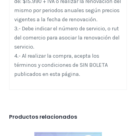
de: $15.990 + IVA o realizar la renovación del
mismo por periodos anuales según precios
vigentes a la fecha de renovación.
3.- Debe indicar el número de servicio, o rut
del comercio para asociar la renovación del
servicio.
4.- Al realizar la compra, acepta los
términos y condiciones de SIN BOLETA
publicados en esta página.
Productos relacionados