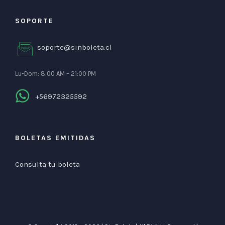
SOPORTE
soporte@sinboleta.cl
Lu-Dom: 8:00 AM – 21:00 PM
+56972325592
BOLETAS EMITIDAS
Consulta tu boleta